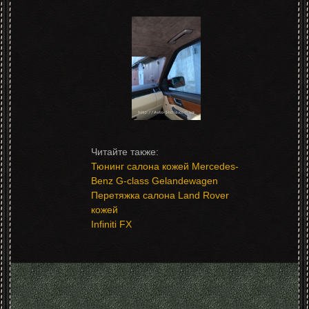
Тюнинг салона кожей Mercedes-
Benz G-class Gelandewagen
Перетяжка салона Land Rover
кожей
Infiniti FX