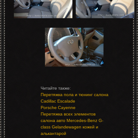
Перетяжка пола и тюнинг салона
Cadillac Escalade
Porsche Cayenne
Перетяжка всех элементов
салона авто Mercedes-Benz G-
class Gelandewagen кожей и
алькантарой