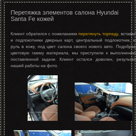
Перетяжка элементов салона Нyundai
Santa Fe кожей
Клиент обратился с пожеланием
перетянуть торпеду
, вставки
и подлокотники дверных карт, центральный подлокотник, и
руль в кожу, под цвет салона своего нового авто. Подобрав
цветовую гамму материала, мы приступили к выполнению
поставленной задачи. Клиент остался доволен, результат
нашей работы на фото.