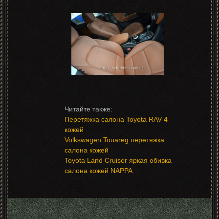
Перетяжка салона Toyota RAV 4
кожей
Volkswagen Touareg перетяжка
салона кожей
Toyota Land Cruiser яркая обивка
салона кожей NAPPA