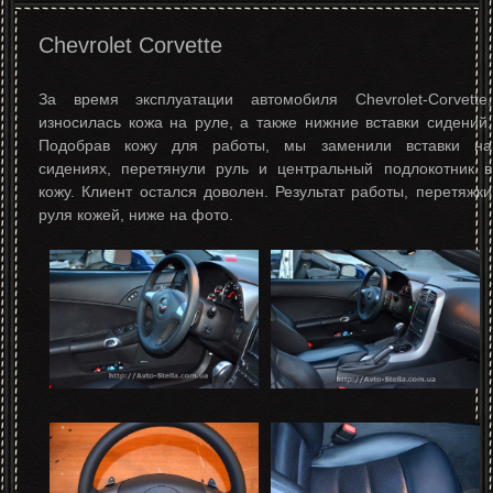
Chevrolet Corvette
За время эксплуатации автомобиля Chevrolet-Corvette,
износилась кожа на руле, а также нижние вставки сидений.
Подобрав кожу для работы, мы заменили вставки на
сидениях, перетянули руль и центральный подлокотник в
кожу. Клиент остался доволен. Результат работы, перетяжки
руля кожей, ниже на фото.