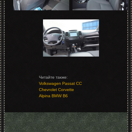
Volkswagen Passat CC
Chevrolet Corvette
Alpina BMW B6