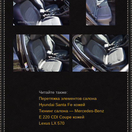
Перетяжка элементов салона
Нyundai Santa Fe кожей
Тюнинг салона — Mercedes-Benz
E 220 CDI Coupe кожей
Lexus LX 570