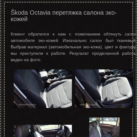
Škoda Octavia перетяжка салона эко-
кожей
Клиент обратился к нам с пожеланием обтянуть салон
автомобиля эко-кожей. Изначально салон был тканевый.
Выбрав материал (автомобильная эко-кожа), цвет и фактуру,
мы приступили к работе. Результат проделанной работы
виден на фото.