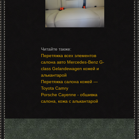
Перетяжка всех элементов
салона авто Mercedes-Benz G-
class Gelandewagen кожей и
алькантарой
Перетяжка салона кожей —
Toyota Camry
Porsche Cayenne - обшивка
салона, кожа с алькантарой