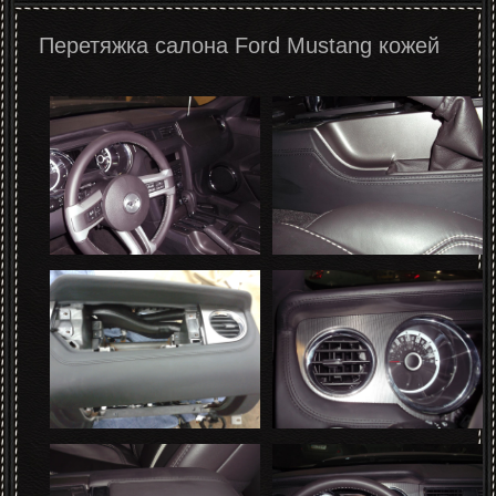
Перетяжка салона Ford Mustang кожей