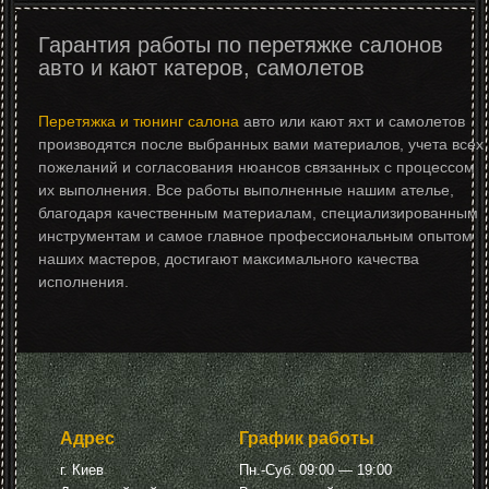
Гарантия работы по перетяжке салонов
авто и кают катеров, самолетов
Перетяжка и тюнинг салона
авто или кают яхт и самолетов
производятся после выбранных вами материалов, учета всех
пожеланий и согласования нюансов связанных с процессом
их выполнения. Все работы выполненные нашим ателье,
благодаря качественным материалам, специализированным
инструментам и самое главное профессиональным опытом
наших мастеров, достигают максимального качества
исполнения.
Адрес
График работы
г. Киев
Пн.-Суб. 09:00 — 19:00