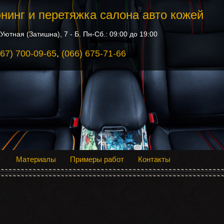
нинг и перетяжка салона авто кожей
Уютная (Затишна), 7 - Б. Пн-Сб.: 09:00 до 19:00
067) 700-09-65
,
(066) 675-71-66
Материалы
Примеры работ
Контакты